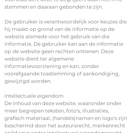
stemmen en daaraan gebonden te zijn.
De gebruiker is verantwoordelijk voor keuzes die
hij maakt op grond van de informatie op de
website alsmede voor het gebruik van die
informatie. De gebruiker kan aan de informatie
op de website geen rechten ontlenen. Deze
website dient ter algemene
informatievoorziening en kan, zonder
voorafgaande toestemming of aankondiging,
gewijzigd worden.
Intellectuele eigendom
De inhoud van deze website, waaronder onder
meer begrepen teksten, foto's, illustraties,
grafisch materiaal, (handels)namen en logo's zijn
beschermd door het auteursrecht, merkenrecht