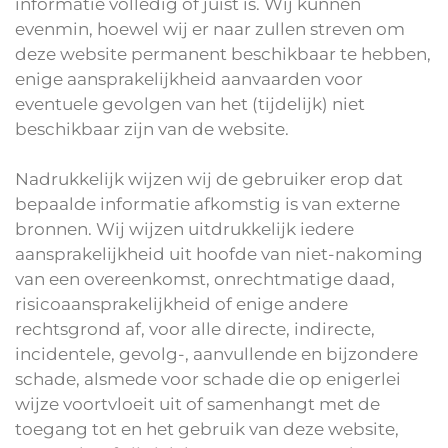
informatie volledig of juist is. Wij kunnen
evenmin, hoewel wij er naar zullen streven om
deze website permanent beschikbaar te hebben,
enige aansprakelijkheid aanvaarden voor
eventuele gevolgen van het (tijdelijk) niet
beschikbaar zijn van de website.
Nadrukkelijk wijzen wij de gebruiker erop dat
bepaalde informatie afkomstig is van externe
bronnen. Wij wijzen uitdrukkelijk iedere
aansprakelijkheid uit hoofde van niet-nakoming
van een overeenkomst, onrechtmatige daad,
risicoaansprakelijkheid of enige andere
rechtsgrond af, voor alle directe, indirecte,
incidentele, gevolg-, aanvullende en bijzondere
schade, alsmede voor schade die op enigerlei
wijze voortvloeit uit of samenhangt met de
toegang tot en het gebruik van deze website,