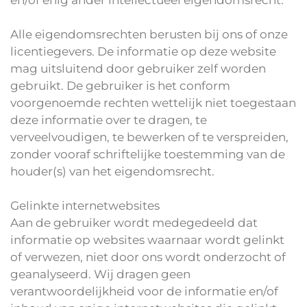
en/of enig ander intellectueel eigendomsrecht.
Alle eigendomsrechten berusten bij ons of onze
licentiegevers. De informatie op deze website
mag uitsluitend door gebruiker zelf worden
gebruikt. De gebruiker is het conform
voorgenoemde rechten wettelijk niet toegestaan
deze informatie over te dragen, te
verveelvoudigen, te bewerken of te verspreiden,
zonder vooraf schriftelijke toestemming van de
houder(s) van het eigendomsrecht.
Gelinkte internetwebsites
Aan de gebruiker wordt medegedeeld dat
informatie op websites waarnaar wordt gelinkt
of verwezen, niet door ons wordt onderzocht of
geanalyseerd. Wij dragen geen
verantwoordelijkheid voor de informatie en/of