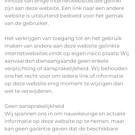
inhoud van enige internetwebsites die gelinkt
zijn aan deze website. Een link naar een andere
website is uitsluitend bedoeld voor het gemak
van de gebruiker.
Het verkrijgen van toegang tot en het gebruik
maken van andere aan deze website gelinkte
internetwebsites vindt op eigen risico plaats; Wij
aanvaarden dienaangaande geen enkele
verplichting of aansprakelijkheid. Wij behouden
ons het recht voor om iedere link of informatie
op deze website enig moment te wijzigen dan
wel te verwijderen.
Geen aansprakelijkheid
Wij spannen ons in om nauwkeurige en actuele
informatie op deze website op te nemen, maar
kan geen garantie geven dat de beschikbare