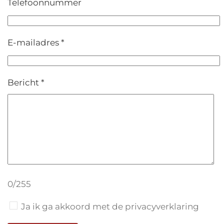
Telefoonnummer
E-mailadres *
Bericht *
0/255
Ja ik ga akkoord met de privacyverklaring