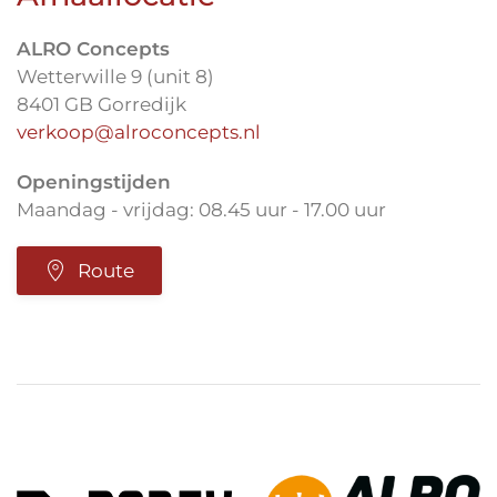
ALRO Concepts
Wetterwille 9 (unit 8)
8401 GB Gorredijk
verkoop@alroconcepts.nl
Openingstijden
Maandag - vrijdag: 08.45 uur - 17.00 uur
Route