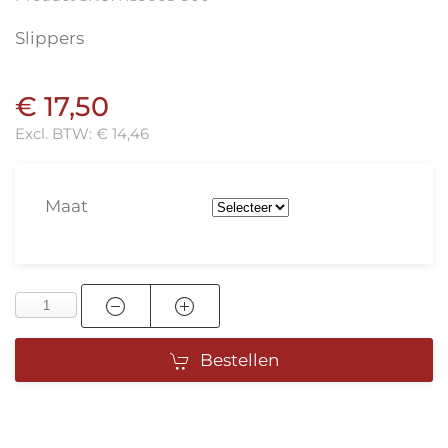
Slippers
€ 17,50
Excl. BTW:
€ 14,46
Maat
Bestellen